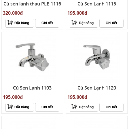
Củ sen lạnh thau PLE-1116
Củ Sen Lạnh 1115
320.000đ
195.000đ
Đặt hàng
Chi tiết
Đặt hàng
Chi tiết
Củ Sen Lạnh 1103
Củ Sen Lạnh 1120
195.000đ
195.000đ
Đặt hàng
Chi tiết
Đặt hàng
Chi tiết