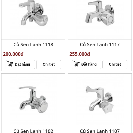
Củ Sen Lạnh 1118
Củ Sen Lạnh 1117
200.000đ
255.000đ
Đặt hàng
Chi tiết
Đặt hàng
Chi tiết
Củ Sen Lạnh 1102
Củ Sen Lạnh 1107