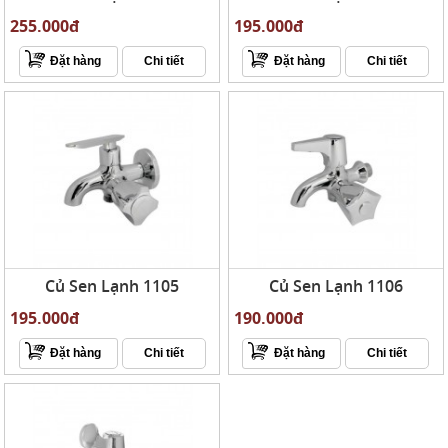
255.000đ
195.000đ
Đặt hàng
Chi tiết
Đặt hàng
Chi tiết
Củ Sen Lạnh 1105
Củ Sen Lạnh 1106
195.000đ
190.000đ
Đặt hàng
Chi tiết
Đặt hàng
Chi tiết