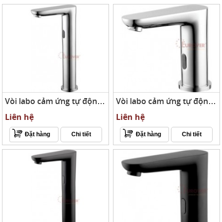
Vòi labo cảm ứng tự động AT-8901A
Vòi labo cảm ứng tự động AT-8902A
Liên hệ
Liên hệ
Đặt hàng
Chi tiết
Đặt hàng
Chi tiết